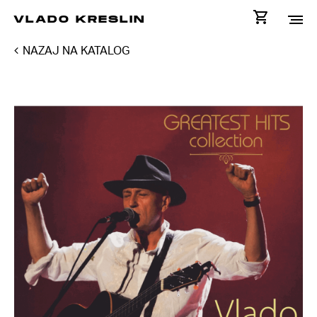
VLADO KRESLIN
NAZAJ NA KATALOG