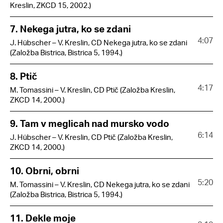
Kreslin, ZKCD 15, 2002.)
7. Nekega jutra, ko se zdani
4:07
J. Hübscher – V. Kreslin, CD Nekega jutra, ko se zdani
(Založba Bistrica, Bistrica 5, 1994.)
8. Ptič
4:17
M. Tomassini – V. Kreslin, CD Ptič (Založba Kreslin,
ZKCD 14, 2000.)
9. Tam v meglicah nad mursko vodo
6:14
J. Hübscher – V. Kreslin, CD Ptič (Založba Kreslin,
ZKCD 14, 2000.)
10. Obrni, obrni
5:20
M. Tomassini – V. Kreslin, CD Nekega jutra, ko se zdani
(Založba Bistrica, Bistrica 5, 1994.)
11. Dekle moje