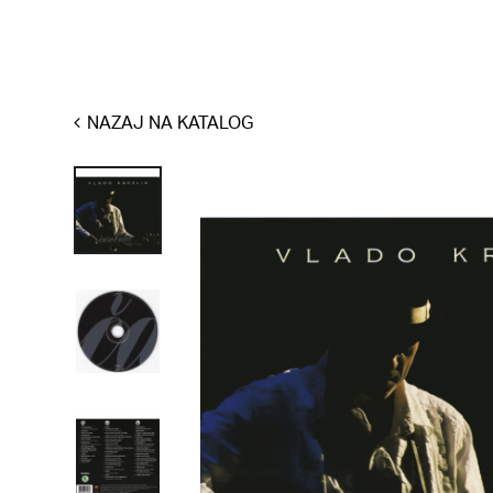
NAZAJ NA KATALOG