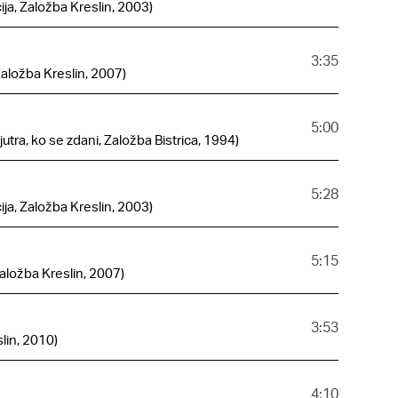
ija, Založba Kreslin, 2003)
3:35
Založba Kreslin, 2007)
5:00
jutra, ko se zdani, Založba Bistrica, 1994)
5:28
ija, Založba Kreslin, 2003)
5:15
Založba Kreslin, 2007)
3:53
lin, 2010)
4:10