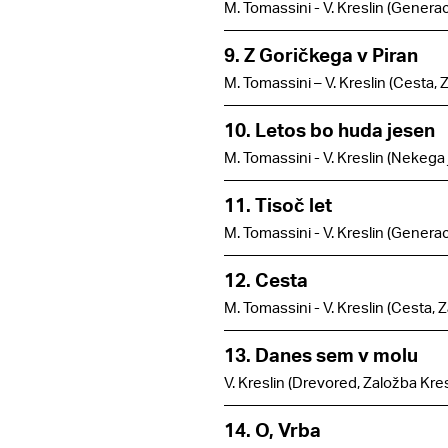
M. Tomassini - V. Kreslin (Generac
9. Z Goričkega v Piran
M. Tomassini – V. Kreslin (Cesta, 
10. Letos bo huda jesen
M. Tomassini - V. Kreslin (Nekega 
11. Tisoč let
M. Tomassini - V. Kreslin (Generac
12. Cesta
M. Tomassini - V. Kreslin (Cesta, 
13. Danes sem v molu
V. Kreslin (Drevored, Založba Kres
14. O, Vrba