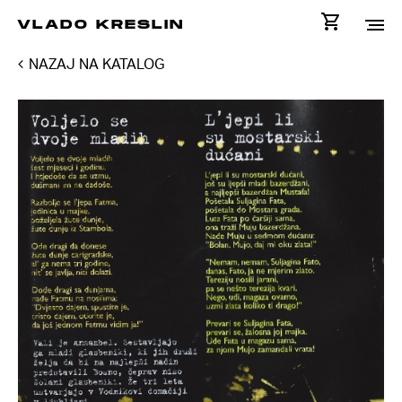
VLADO KRESLIN
NAZAJ NA KATALOG