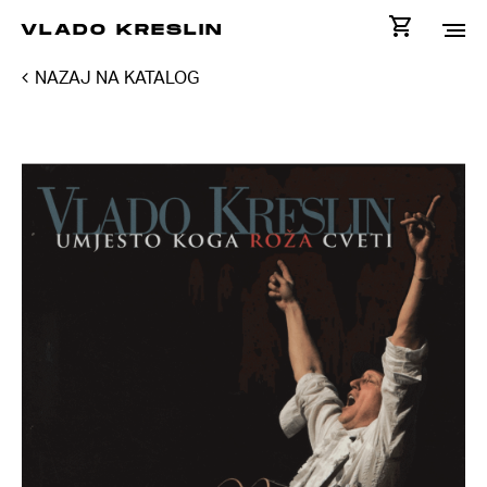
VLADO KRESLIN
NAZAJ NA KATALOG