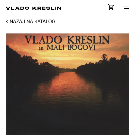
VLADO KRESLIN
NAZAJ NA KATALOG