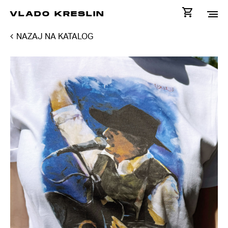
VLADO KRESLIN
NAZAJ NA KATALOG