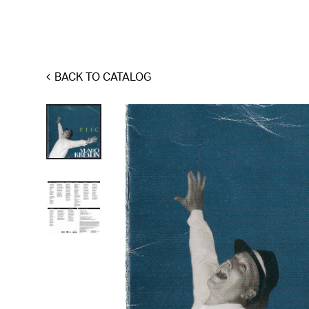
BACK TO CATALOG