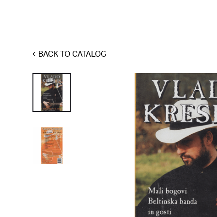
BACK TO CATALOG